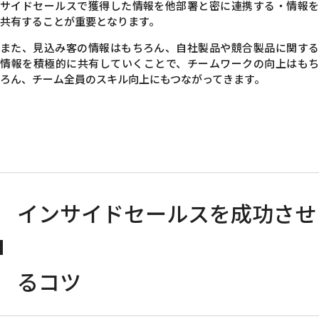
サイドセールスで獲得した情報を他部署と密に連携する・情報を
共有することが重要となります。
また、見込み客の情報はもちろん、自社製品や競合製品に関する
情報を積極的に共有していくことで、チームワークの向上はもち
ろん、チーム全員のスキル向上にもつながってきます。
インサイドセールスを成功させ
るコツ