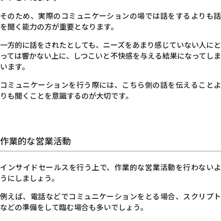
そのため、実際のコミュニケーションの場では話をするよりも話
を聞く能力の方が重要となります。
一方的に話をされたとしても、ニーズをあまり感じていない人にと
っては響かない上に、しつこいと不快感を与える結果になってしま
います。
コミュニケーションを行う際には、こちら側の話を伝えることよ
りも聞くことを意識するのが大切です。
作業的な営業活動
インサイドセールスを行う上で、作業的な営業活動を行わないよ
うにしましょう。
例えば、電話などでコミュニケーションをとる場合、スクリプト
などの準備をして臨む場合も多いでしょう。