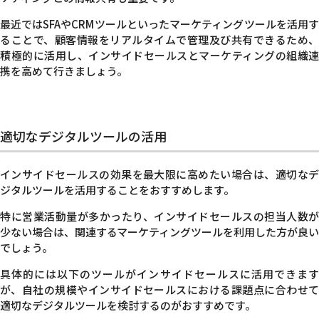
最近ではSFAやCRMツールといったマーケティングツールを活用す
ることで、顧客情報をリアルタイムで管理及び共有できるため、
積極的に活用し、インサイドセールスとマーケティングの組織連
携を高めて行きましょう。
適切なデジタルツールの活用
インサイドセールスの効果を最大限に高めたい場合は、適切なデ
ジタルツールを活用することをおすすめします。
特に営業活動量が多かったり、インサイドセールスの担当人数が
少ない場合は、関連するマーケティングツールを利用した方が良い
でしょう。
具体的には以下のツールがインサイドセールスに活用できます
が、自社の規模やインサイドセールスにおける課題点に合わせて
適切なデジタルツールを検討するのがおすすめです。