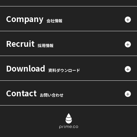
Company
会社情報
Recruit
採用情報
Download
資料ダウンロード
Contact
お問い合わせ