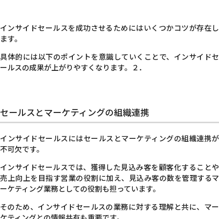
インサイドセールスを成功させるためにはいくつかコツが存在し
ます。
具体的には以下のポイントを意識していくことで、インサイドセ
ールスの成果が上がりやすくなります。２．
セールスとマーケティングの組織連携
インサイドセールスにはセールスとマーケティングの組織連携が
不可欠です。
インサイドセールスでは、獲得した見込み客を顧客化することや
売上向上を目指す営業の役割に加え、見込み客の数を管理するマ
ーケティング業務としての役割も担っています。
そのため、インサイドセールスの業務に対する理解と共に、マー
ケティングとの情報共有も重要です。