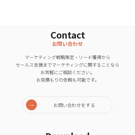
Contact
お問い合わせ
マーケティング戦略策定・リード獲得から
セールス支援までマーケティングに関することなら
お気軽にご相談ください。
お見積もりの依頼も可能です。
お問い合わせをする