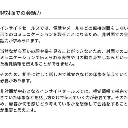
非対面での会話力
インサイドセールスでは、電話やメールなどの直接対面をしない
形でのコミュニケーションを取ることになるため、非対面での会
話力が求められます。
当然ながら互いの顔や姿を見ることができないため、対面でのコ
ミュニケーションで伝えられる表情や目の動き身だしなみといっ
た視覚情報を伝えることができません。
そのため、相手に対して話し方で誠実さなどの印象を伝えていく
必要があります。
非対面が中心となるインサイドセールスでは、視覚情報で補完で
きていた印象などを話し方だけで伝えていく力が必要です。
そのた
め、顧客が何を感じどう考えているかを想像して会話をすること
が重要と言えます。