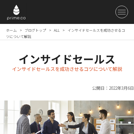
ホーム
ブログトップ
ALL
インサイドセールスを成功させるコ
ツについて解説
インサイドセールス
インサイドセールスを成功させるコツについて解説
公開日：2022年3月6日