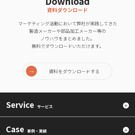
Download
資料ダウンロード
マーケティング活動において弊社が実践してきた
製造メーカーや部品加工メーカー等の
ノウハウをまとめました。
無料でダウンロードいただけます。
資料をダウンロードする
Service
サービス
Case
事例・実績