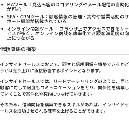
MAツール：見込み客のスコアリングやメール配信の自動化
が可能
SFA・CRMツール：顧客情報の管理・共有や営業活動のサ
ポート機能が搭載されている
オンライン商談ツール： ブラウザ上でアクセスできるサー
ビスが多く、オンライン商談を効率化でき顧客満足度の向
上につながる
信頼関係の構築
インサイドセールスにおいて、顧客と信頼関係を構築できるかど
うかは売り上げに直接影響するポイントとなります。
インサイドセールスでは、リードナーチャリングのように、同じ
顧客に対して何度もコミュニケーションをとり、関係性を構築し
ていくことで案件化や契約につなげていきます。
そのため、信頼関係を構築できるスキルがあれば、インサイドセ
ールスを成功させられる確率を上げることができます。