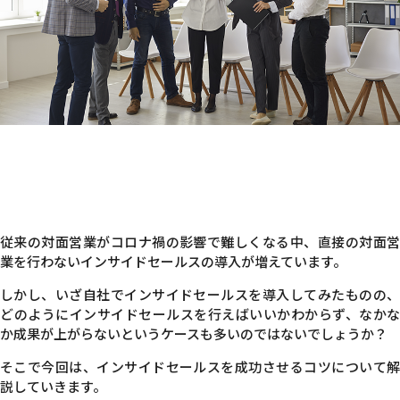
従来の対面営業がコロナ禍の影響で難しくなる中、直接の対面営
業を行わないインサイドセールスの導入が増えています。
しかし、いざ自社でインサイドセールスを導入してみたものの、
どのようにインサイドセールスを行えばいいかわからず、なかな
か成果が上がらないというケースも多いのではないでしょうか？
そこで今回は、インサイドセールスを成功させるコツについて解
説していきます。