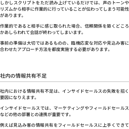
しかしスクリプトをただ読み上げているだけでは、声のトーンや
リズムから相手に作業的に行っていることが伝わってしまう可能性
があります。
作業的であると相手に感じ取られた場合、信頼関係を築くどころ
かあしらわれて会話が終わってしまいます。
事前の準備は大切ではあるものの、臨機応変な対応や見込み客に
合わせたアプローチ方法を都度実施する必要があります。
社内の情報共有不足
社内における情報共有不足は、インサイドセールスの失敗を招く
要因になりえます。
インサイドセールスでは、マーケティングやフィールドセールス
などの他の部署との連携が重要です。
例えば見込み客の情報共有をフィールドセールスに上手くできて