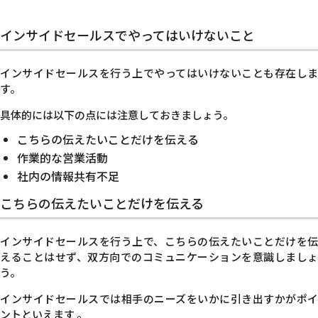
インサイドセールスでやってはいけないこと
インサイドセールスを行う上でやってはいけないことも存在しま
す。
具体的には以下の点には注意しておきましょう。
こちらの伝えたいことだけを伝える
作業的な営業活動
社内の情報共有不足
こちらの伝えたいことだけを伝える
インサイドセールスを行う上で、こちらの伝えたいことだけを伝
えることはせず、双方向でのコミュニケーションを意識しましょ
う。
インサイドセールスでは相手のニーズをいかに引き出すかがポイ
ントといえます 。