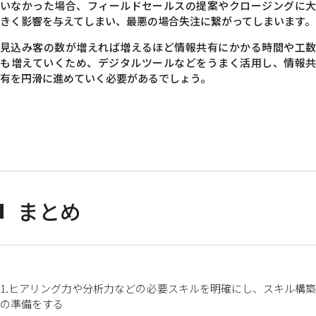
いなかった場合、フィールドセールスの提案やクロージングに大
きく影響を与えてしまい、最悪の場合失注に繋がってしまいます。
見込み客の数が増えれば増えるほど情報共有にかかる時間や工数
も増えていくため、デジタルツールなどをうまく活用し、情報共
有を円滑に進めていく必要があるでしょう。
まとめ
1.ヒアリング力や分析力などの必要スキルを明確にし、スキル構築
の準備をする