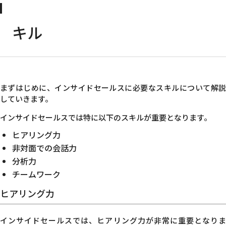
キル
まずはじめに、インサイドセールスに必要なスキルについて解説
していきます。
インサイドセールスでは特に以下のスキルが重要となります。
ヒアリング力
非対面での会話力
分析力
チームワーク
ヒアリング力
インサイドセールスでは、ヒアリング力が非常に重要となりま