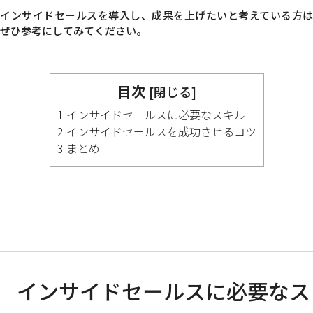
インサイドセールスを導入し、成果を上げたいと考えている方は
ぜひ参考にしてみてください。
目次
[
閉じる
]
1 インサイドセールスに必要なスキル
2 インサイドセールスを成功させるコツ
3 まとめ
インサイドセールスに必要なス