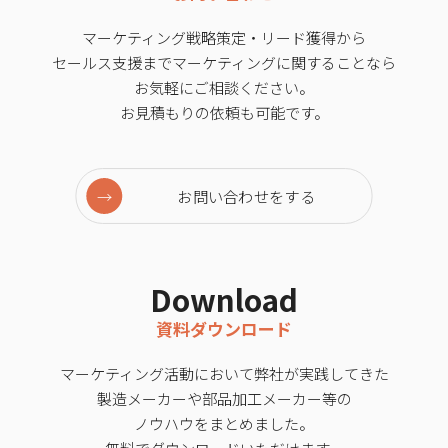
マーケティング戦略策定・リード獲得から
セールス支援までマーケティングに関することなら
お気軽にご相談ください。
お見積もりの依頼も可能です。
お問い合わせをする
Download
資料ダウンロード
マーケティング活動において弊社が実践してきた
製造メーカーや部品加工メーカー等の
ノウハウをまとめました。