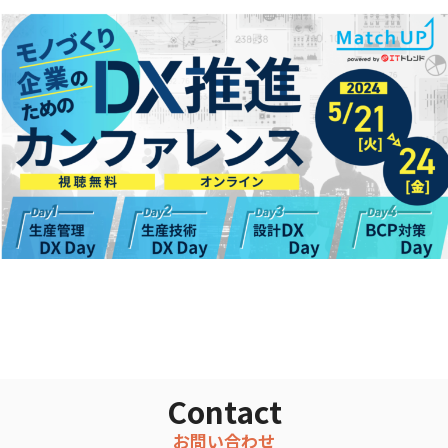
Contact
お問い合わせ