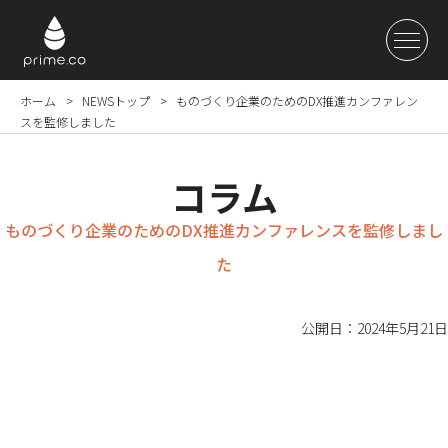
ホーム
NEWSトップ
ものづくり企業のためのDX推進カンファレン
スを監修しました
コラム
ものづくり企業のためのDX推進カンファレンスを監修しまし
た
公開日：2024年5月21日