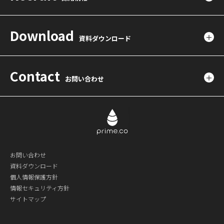
Download
資料ダウンロード
Contact
お問い合わせ
お問い合わせ
資料ダウンロード
個人情報保護方針
情報セキュリティ方針
サイトマップ