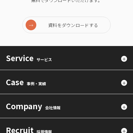
無料でダウンロードいただけます。
資料をダウンロードする
Service
サービス
Case
事例・実績
Company
会社情報
Recruit
採用情報